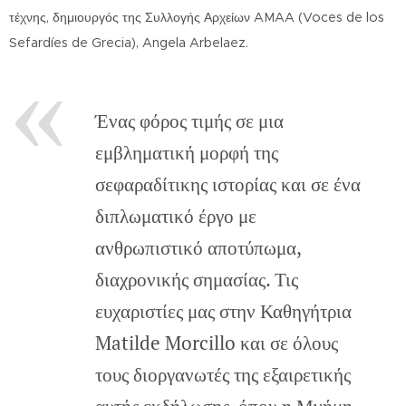
τέχνης, δημιουργός της Συλλογής Αρχείων AMAA (Voces de los
Sefardíes de Grecia), Angela Arbelaez.
Ένας φόρος τιμής σε μια
εμβληματική μορφή της
σεφαραδίτικης ιστορίας και σε ένα
διπλωματικό έργο με
ανθρωπιστικό αποτύπωμα,
διαχρονικής σημασίας. Τις
ευχαριστίες μας στην Καθηγήτρια
Matilde Morcillo και σε όλους
τους διοργανωτές της εξαιρετικής
αυτής εκδήλωσης, όπου η Μνήμη