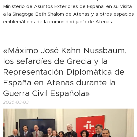
Ministerio de Asuntos Exteriores de España, en su visita
a la Sinagoga Beth Shalom de Atenas y a otros espacios
emblemáticos de la comunidad judía de Atenas.
«Máximo José Kahn Nussbaum,
los sefardíes de Grecia y la
Representación Diplomática de
España en Atenas durante la
Guerra Civil Española»
2026-03-03