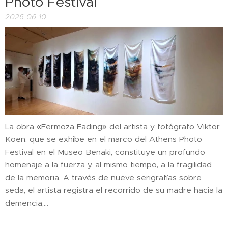
Photo Festival
2026-06-10
La obra «Fermoza Fading» del artista y fotógrafo Viktor
Koen, que se exhibe en el marco del Athens Photo
Festival en el Museo Benaki, constituye un profundo
homenaje a la fuerza y, al mismo tiempo, a la fragilidad
de la memoria. A través de nueve serigrafías sobre
seda, el artista registra el recorrido de su madre hacia la
demencia,...