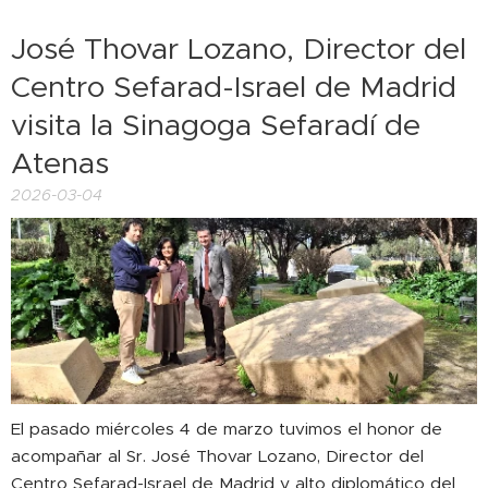
José Thovar Lozano, Director del
Centro Sefarad-Israel de Madrid
visita la Sinagoga Sefaradí de
Atenas
2026-03-04
El pasado miércoles 4 de marzo tuvimos el honor de
acompañar al Sr. José Thovar Lozano, Director del
Centro Sefarad-Israel de Madrid y alto diplomático del