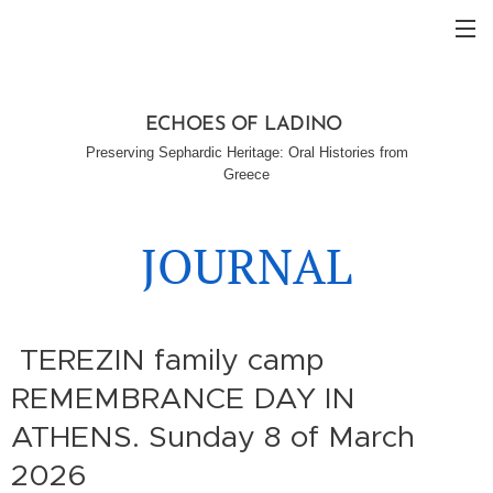
ECHOES OF LADINO
Preserving Sephardic Heritage: Oral Histories from
Greece
JOURNAL
TEREZIN family camp
REMEMBRANCE DAY IN
ATHENS. Sunday 8 of March
2026