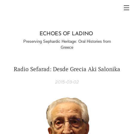
ECHOES OF LADINO
Preserving Sephardic Heritage: Oral Histories from
Greece
Radio Sefarad: Desde Grecia Aki Salonika
2015-03-02